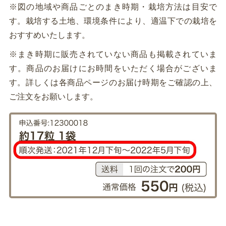
※図の地域や商品ごとのまき時期・栽培方法は目安で
す。栽培する土地、環境条件により、適温下での栽培を
おすすめいたします。
※まき時期に販売されていない商品も掲載されていま
す。商品のお届けにお時間をいただく場合がございま
す。詳しくは各商品ページのお届け時期をご確認の上、
ご注文をお願いします。