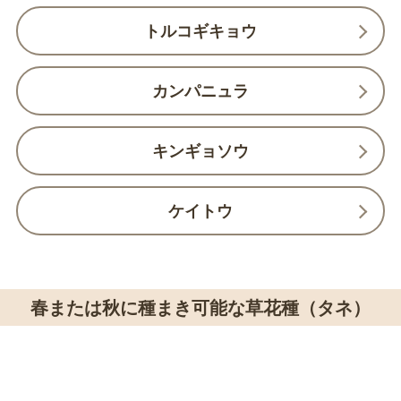
トルコギキョウ
カンパニュラ
キンギョソウ
ケイトウ
春または秋に種まき可能な草花種（タネ）