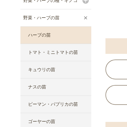
野菜・ハーブの種・キノコ
野菜・ハーブの苗
ハーブの苗
トマト・ミニトマトの苗
キュウリの苗
ナスの苗
ピーマン・パプリカの苗
ゴーヤーの苗