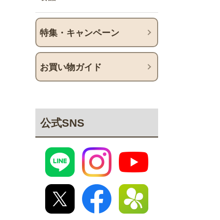
特集・キャンペーン
お買い物ガイド
公式SNS