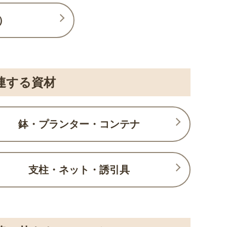
）
連する資材
鉢・プランター・コンテナ
支柱・ネット・誘引具