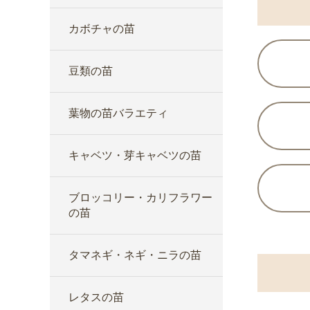
カボチャの苗
豆類の苗
葉物の苗バラエティ
キャベツ・芽キャベツの苗
ブロッコリー・カリフラワー
の苗
タマネギ・ネギ・ニラの苗
レタスの苗