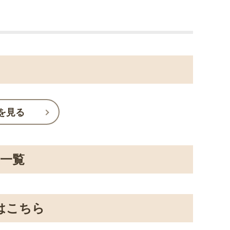
を見る
一覧
はこちら