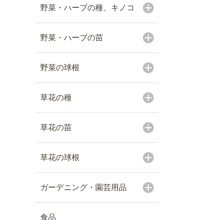
野菜・ハーブの種、キノコ
野菜・ハーブの苗
野菜の球根
草花の種
草花の苗
草花の球根
ガーデニング・園芸用品
食品