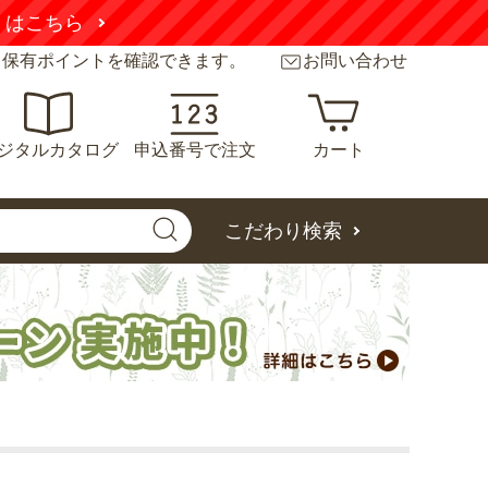
くはこちら
と保有ポイントを確認できます。
お問い合わせ
ジタルカタログ
申込番号で注文
カート
こだわり検索