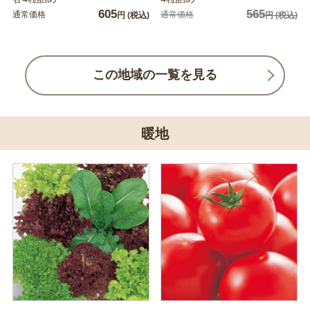
605
565
通常価格
通常価格
円
(税込)
円
(税込)
この地域の一覧を見る
暖地