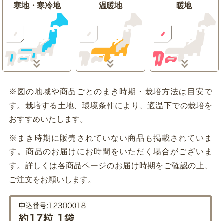
寒地・寒冷地
温暖地
暖地
※図の地域や商品ごとのまき時期・栽培方法は目安で
す。栽培する土地、環境条件により、適温下での栽培を
おすすめいたします。
※まき時期に販売されていない商品も掲載されていま
す。商品のお届けにお時間をいただく場合がございま
す。詳しくは各商品ページのお届け時期をご確認の上、
ご注文をお願いします。