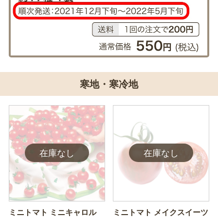
寒地・寒冷地
ミニトマト ミニキャロル
ミニトマト メイクスイーツ