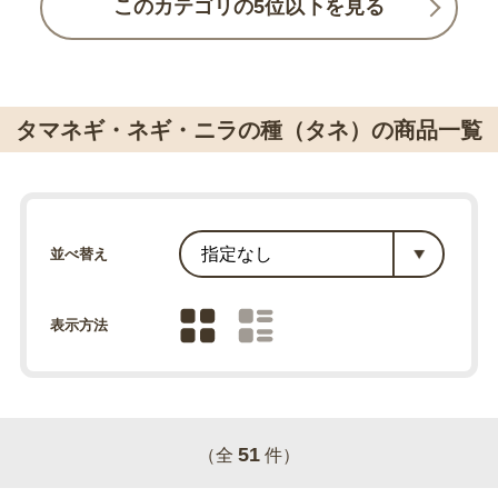
このカテゴリの5位以下を見る
タマネギ・ネギ・ニラの種（タネ）の商品一覧
並べ替え
表示方法
51
（全
件）