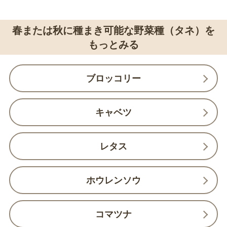
春または秋に種まき可能な野菜種（タネ）を
もっとみる
ブロッコリー
キャベツ
レタス
ホウレンソウ
コマツナ