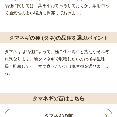
品種に関しては、葉を束ねて吊るしておくか、葉を切っ
て通気性のよい場所に保存しておきます。
タマネギの種 (タネ)の品種を選ぶポイント
タマネギは品種によって、極早生～晩生と熟期がそれぞ
れ異なります。新タマネギで収穫したい方は極早生種、
長く貯蔵して少しずつ食べたい方は晩生種を選びましょ
う。
タマネギの苗はこちら
タマネギの苗