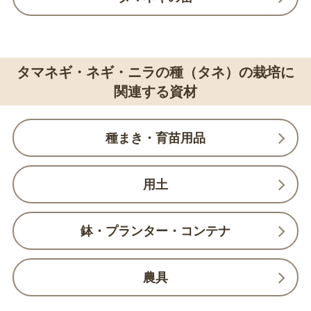
タマネギ・ネギ・ニラの種（タネ）の栽培に
関連する資材
種まき・育苗用品
用土
鉢・プランター・コンテナ
農具