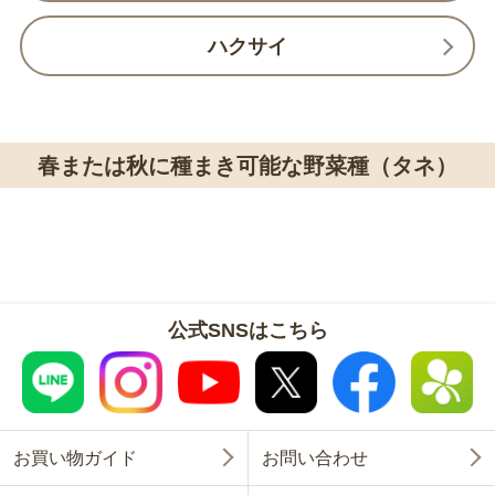
ハクサイ
春または秋に種まき可能な野菜種（タネ）
公式SNSはこちら
お買い物ガイド
お問い合わせ