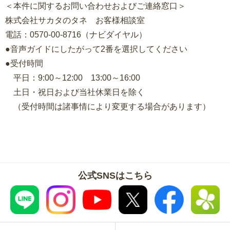
＜本件に関するお問い合わせおよびご連絡窓口＞
株式会社サカタのタネ お客様相談室
電話：0570-00-8716（ナビダイヤル）
●音声ガイドにしたがって2番を選択してください
●受付時間
平日：9:00～12:00 13:00～16:00
土日・祝日および当社休業日を除く
（受付時間は諸事情により変更する場合があります）
公式SNSはこちら