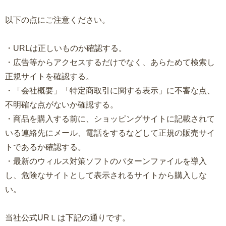
以下の点にご注意ください。
・URLは正しいものか確認する。
・広告等からアクセスするだけでなく、あらためて検索し
正規サイトを確認する。
・「会社概要」「特定商取引に関する表示」に不審な点、
不明確な点がないか確認する。
・商品を購入する前に、ショッピングサイトに記載されて
いる連絡先にメール、電話をするなどして正規の販売サイ
トであるか確認する。
・最新のウィルス対策ソフトのパターンファイルを導入
し、危険なサイトとして表示されるサイトから購入しな
い。
当社公式URＬは下記の通りです。