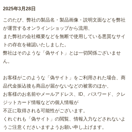
2025年3月28日
このたび、弊社の製品名・製品画像・説明文面などを弊社
が運営するオンラインショップから流用、
また弊社の会社概要などを無断で使用している悪質なサイ
トの存在を確認いたしました。
弊社はそのような「偽サイト」とは一切関係ございませ
ん。
お客様がこのような「偽サイト」をご利用された場合、商
品代金振込後も商品が届かないなどの被害のほか、
お客様のお名前やメールアドレス、ID、パスワード、クレ
ジットカード情報などの個人情報が
不正に取得される可能性がございます。
くれぐれも「偽サイト」の閲覧、情報入力などされないよ
うご注意くださいますようお願い申し上げます。