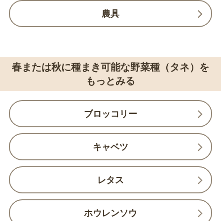
農具
春または秋に種まき可能な野菜種（タネ）を
もっとみる
ブロッコリー
キャベツ
レタス
ホウレンソウ