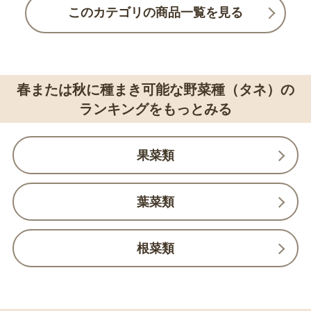
このカテゴリの商品一覧を見る
春または秋に種まき可能な野菜種（タネ）の
ランキングをもっとみる
果菜類
葉菜類
根菜類