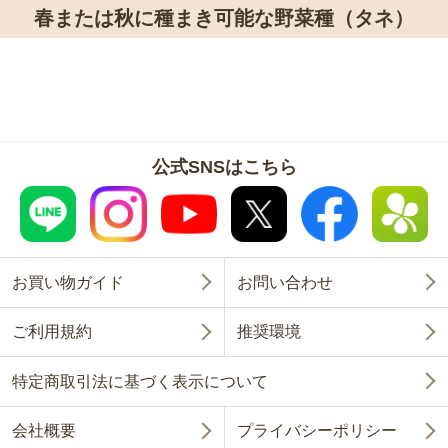
春または秋に種まき可能な野菜種（タネ）
公式SNSはこちら
お買い物ガイド
お問い合わせ
ご利用規約
推奨環境
特定商取引法に基づく表示について
会社概要
プライバシーポリシー