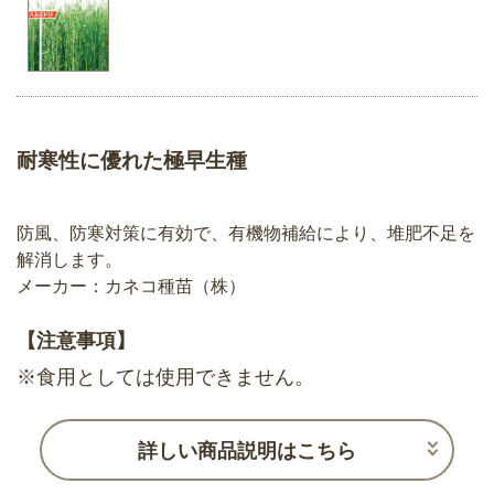
耐寒性に優れた極早生種
防風、防寒対策に有効で、有機物補給により、堆肥不足を
解消します。
メーカー：カネコ種苗（株）
【注意事項】
※食用としては使用できません。
詳しい商品説明はこちら