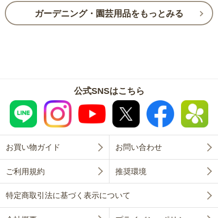
ガーデニング・園芸用品をもっとみる
公式SNSはこちら
お買い物ガイド
お問い合わせ
ご利用規約
推奨環境
特定商取引法に基づく表示について