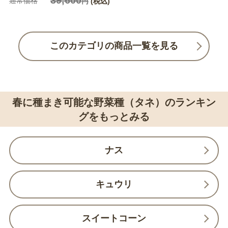
39,600
通常価格
円
(税込)
このカテゴリの商品一覧を見る
春に種まき可能な野菜種（タネ）のランキン
グをもっとみる
ナス
キュウリ
スイートコーン