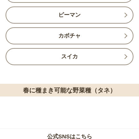
ピーマン
カボチャ
スイカ
春に種まき可能な野菜種（タネ）
公式SNSはこちら