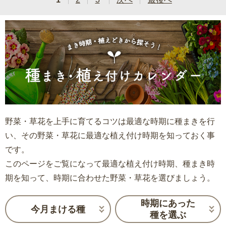
野菜・草花を上手に育てるコツは最適な時期に種まきを行
い、その野菜・草花に最適な植え付け時期を知っておく事
です。
このページをご覧になって最適な植え付け時期、種まき時
期を知って、時期に合わせた野菜・草花を選びましょう。
時期にあった
今月まける種
種を選ぶ