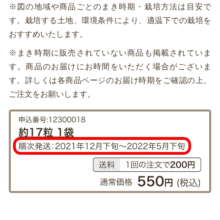
※図の地域や商品ごとのまき時期・栽培方法は目安で
す。栽培する土地、環境条件により、適温下での栽培を
おすすめいたします。
※まき時期に販売されていない商品も掲載されていま
す。商品のお届けにお時間をいただく場合がございま
す。詳しくは各商品ページのお届け時期をご確認の上、
ご注文をお願いします。