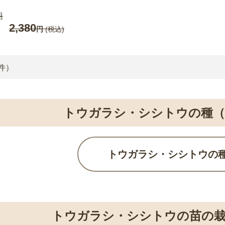
組
2,380
円
(税込)
件）
トウガラシ・シシトウの種
トウガラシ・シシトウの
トウガラシ・シシトウの苗の栽