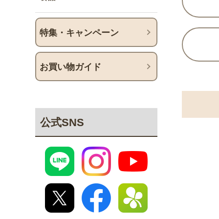
特集・キャンペーン
お買い物ガイド
公式SNS