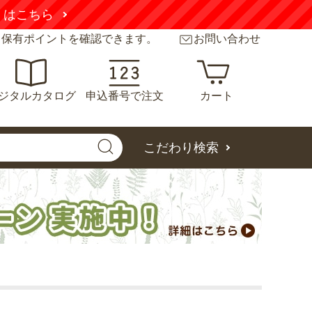
と保有ポイントを確認できます。
お問い合わせ
ジタルカタログ
申込番号で注文
カート
こだわり検索