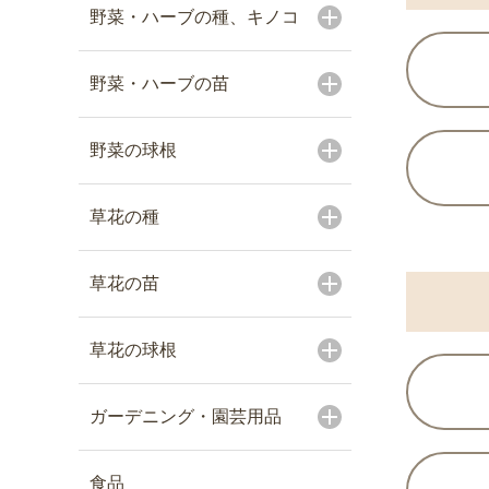
野菜・ハーブの種、キノコ
野菜・ハーブの苗
野菜の球根
草花の種
草花の苗
草花の球根
ガーデニング・園芸用品
食品