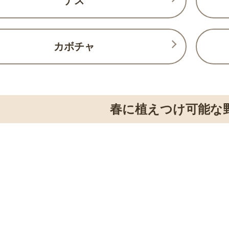
ナス
カボチャ
春に植えつけ可能な