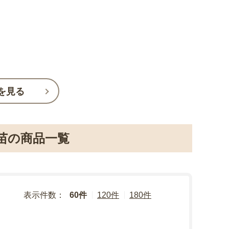
を見る
苗の商品一覧
表示件数：
60件
120件
180件