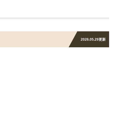
2026.05.29
更新