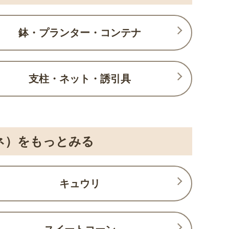
鉢・プランター・コンテナ
支柱・ネット・誘引具
ネ）をもっとみる
キュウリ