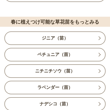
春に植えつけ可能な草花苗をもっとみる
ジニア（苗）
ペチュニア（苗）
ニチニチソウ（苗）
ラベンダー（苗）
ナデシコ（苗）