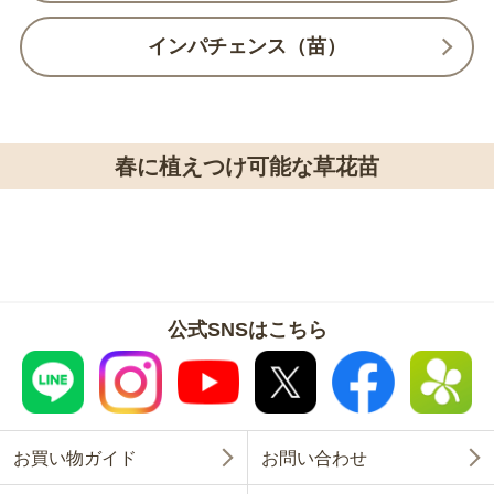
インパチェンス（苗）
春に植えつけ可能な草花苗
公式SNSはこちら
お買い物ガイド
お問い合わせ