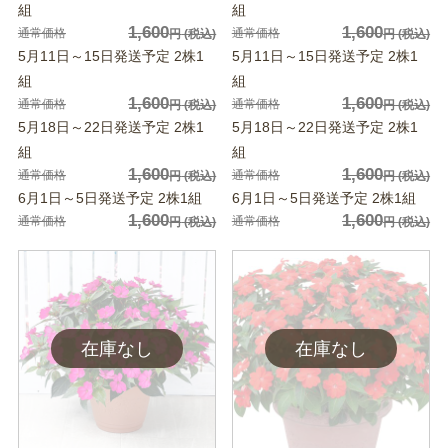
組
組
1,600
1,600
通常価格
通常価格
円
(税込)
円
(税込)
5月11日～15日発送予定 2株1
5月11日～15日発送予定 2株1
組
組
1,600
1,600
通常価格
通常価格
円
(税込)
円
(税込)
5月18日～22日発送予定 2株1
5月18日～22日発送予定 2株1
組
組
1,600
1,600
通常価格
通常価格
円
(税込)
円
(税込)
6月1日～5日発送予定 2株1組
6月1日～5日発送予定 2株1組
1,600
1,600
通常価格
通常価格
円
(税込)
円
(税込)