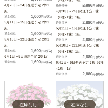
（6種×1株）1組
4月20日～24日発送予定 2株1
2,880
通常価格
円
(税込)
組
4月20日～24日発送予定 6株
1,600
通常価格
円
(税込)
（6種×1株）1組
5月11日～15日発送予定 2株1
2,880
通常価格
円
(税込)
組
5月11日～15日発送予定 6株
1,600
通常価格
円
(税込)
（6種×1株）1組
5月18日～22日発送予定 2株1
2,880
通常価格
円
(税込)
組
5月18日～22日発送予定 6株
1,600
通常価格
円
(税込)
（6種×1株）1組
6月1日～5日発送予定 2株1組
2,880
通常価格
円
(税込)
1,600
通常価格
円
(税込)
6月1日～5日発送予定 6株（6種
×1株）1組
2,880
通常価格
円
(税込)