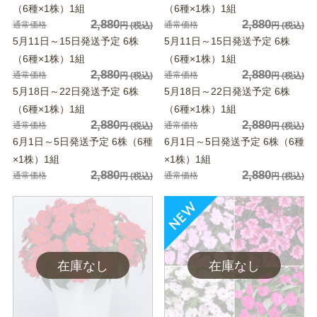
（6種×1株）1組
（6種×1株）1組
2,880
2,880
通常価格
通常価格
円
(税込)
円
(税込)
5月11日～15日発送予定 6株
5月11日～15日発送予定 6株
（6種×1株）1組
（6種×1株）1組
2,880
2,880
通常価格
通常価格
円
(税込)
円
(税込)
5月18日～22日発送予定 6株
5月18日～22日発送予定 6株
（6種×1株）1組
（6種×1株）1組
2,880
2,880
通常価格
通常価格
円
(税込)
円
(税込)
6月1日～5日発送予定 6株（6種
6月1日～5日発送予定 6株（6種
×1株）1組
×1株）1組
2,880
2,880
通常価格
通常価格
円
(税込)
円
(税込)