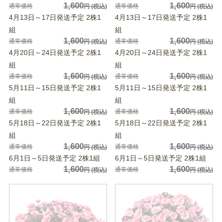
1,600
1,600
通常価格
通常価格
円
(税込)
円
(税込)
4月13日～17日発送予定 2株1
4月13日～17日発送予定 2株1
組
組
1,600
1,600
通常価格
通常価格
円
(税込)
円
(税込)
4月20日～24日発送予定 2株1
4月20日～24日発送予定 2株1
組
組
1,600
1,600
通常価格
通常価格
円
(税込)
円
(税込)
5月11日～15日発送予定 2株1
5月11日～15日発送予定 2株1
組
組
1,600
1,600
通常価格
通常価格
円
(税込)
円
(税込)
5月18日～22日発送予定 2株1
5月18日～22日発送予定 2株1
組
組
1,600
1,600
通常価格
通常価格
円
(税込)
円
(税込)
6月1日～5日発送予定 2株1組
6月1日～5日発送予定 2株1組
1,600
1,600
通常価格
通常価格
円
(税込)
円
(税込)