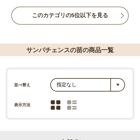
このカテゴリの5位以下を見る
サンパチェンスの苗の商品一覧
並べ替え
表示方法