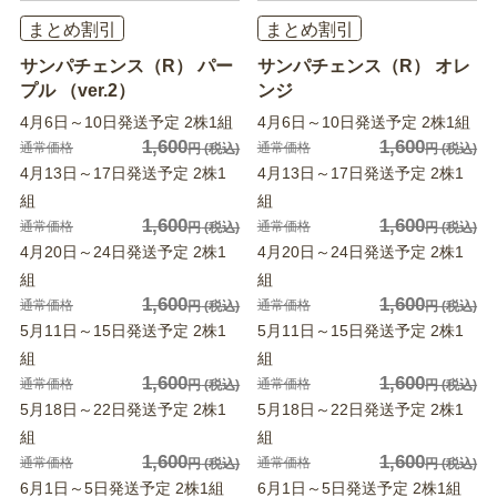
まとめ割引
まとめ割引
サンパチェンス（R） パー
サンパチェンス（R） オレ
プル （ver.2）
ンジ
4月6日～10日発送予定 2株1組
4月6日～10日発送予定 2株1組
1,600
1,600
通常価格
通常価格
円
(税込)
円
(税込)
4月13日～17日発送予定 2株1
4月13日～17日発送予定 2株1
組
組
1,600
1,600
通常価格
通常価格
円
(税込)
円
(税込)
4月20日～24日発送予定 2株1
4月20日～24日発送予定 2株1
組
組
1,600
1,600
通常価格
通常価格
円
(税込)
円
(税込)
5月11日～15日発送予定 2株1
5月11日～15日発送予定 2株1
組
組
1,600
1,600
通常価格
通常価格
円
(税込)
円
(税込)
5月18日～22日発送予定 2株1
5月18日～22日発送予定 2株1
組
組
1,600
1,600
通常価格
通常価格
円
(税込)
円
(税込)
6月1日～5日発送予定 2株1組
6月1日～5日発送予定 2株1組