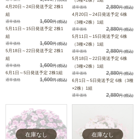
4月20日～24日発送予定 2株1
2,880
通常価格
円
(税込)
組
4月20日～24日発送予定 6株
1,600
通常価格
円
(税込)
（3種×2株）1組
5月11日～15日発送予定 2株1
2,880
通常価格
円
(税込)
組
5月11日～15日発送予定 6株
1,600
通常価格
円
(税込)
（3種×2株）1組
5月18日～22日発送予定 2株1
2,880
通常価格
円
(税込)
組
5月18日～22日発送予定 6株
1,600
通常価格
円
(税込)
（3種×2株）1組
6月1日～5日発送予定 2株1組
2,880
通常価格
円
(税込)
1,600
通常価格
円
(税込)
6月1日～5日発送予定 6株（3種
×2株）1組
2,880
通常価格
円
(税込)