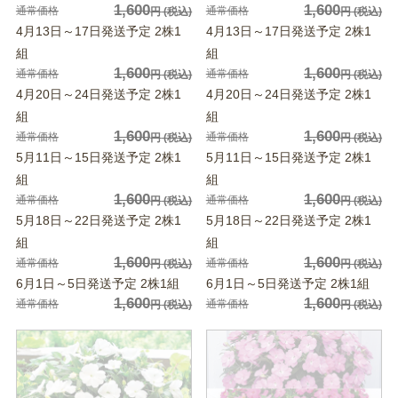
1,600
1,600
通常価格
通常価格
円
(税込)
円
(税込)
4月13日～17日発送予定 2株1
4月13日～17日発送予定 2株1
組
組
1,600
1,600
通常価格
通常価格
円
(税込)
円
(税込)
4月20日～24日発送予定 2株1
4月20日～24日発送予定 2株1
組
組
1,600
1,600
通常価格
通常価格
円
(税込)
円
(税込)
5月11日～15日発送予定 2株1
5月11日～15日発送予定 2株1
組
組
1,600
1,600
通常価格
通常価格
円
(税込)
円
(税込)
5月18日～22日発送予定 2株1
5月18日～22日発送予定 2株1
組
組
1,600
1,600
通常価格
通常価格
円
(税込)
円
(税込)
6月1日～5日発送予定 2株1組
6月1日～5日発送予定 2株1組
1,600
1,600
通常価格
通常価格
円
(税込)
円
(税込)