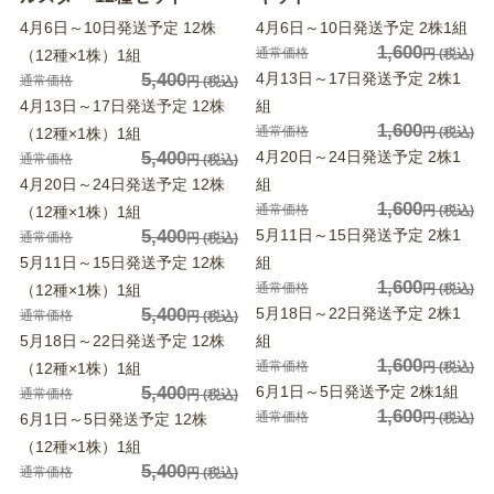
4月6日～10日発送予定 12株
4月6日～10日発送予定 2株1組
1,600
通常価格
（12種×1株）1組
円
(税込)
5,400
4月13日～17日発送予定 2株1
通常価格
円
(税込)
4月13日～17日発送予定 12株
組
1,600
通常価格
（12種×1株）1組
円
(税込)
5,400
4月20日～24日発送予定 2株1
通常価格
円
(税込)
4月20日～24日発送予定 12株
組
1,600
通常価格
（12種×1株）1組
円
(税込)
5,400
5月11日～15日発送予定 2株1
通常価格
円
(税込)
5月11日～15日発送予定 12株
組
1,600
通常価格
（12種×1株）1組
円
(税込)
5,400
5月18日～22日発送予定 2株1
通常価格
円
(税込)
5月18日～22日発送予定 12株
組
1,600
通常価格
（12種×1株）1組
円
(税込)
5,400
6月1日～5日発送予定 2株1組
通常価格
円
(税込)
1,600
通常価格
6月1日～5日発送予定 12株
円
(税込)
（12種×1株）1組
5,400
通常価格
円
(税込)