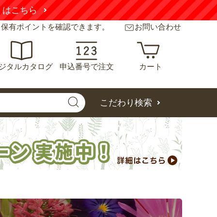
くはこちら
と保有ポイントを確認できます。
お問い合わせ
ジタルカタログ
申込番号で注文
カート
こだわり検索