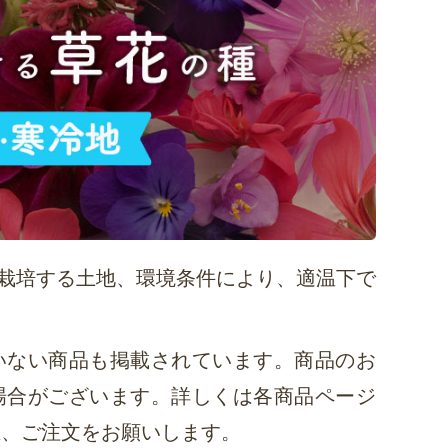
栽培する土地、環境条件により、適温下で
いない商品も掲載されています。商品のお
場合がございます。詳しくは各商品ページ
上、ご注文をお願いします。