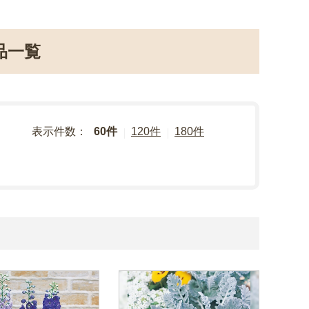
品一覧
表示件数：
60件
120件
180件