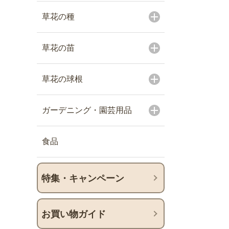
草花の種
草花の苗
草花の球根
ガーデニング・園芸用品
食品
特集・キャンペーン
お買い物ガイド