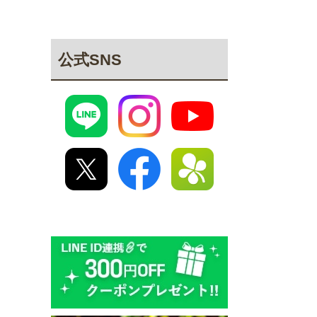
公式SNS