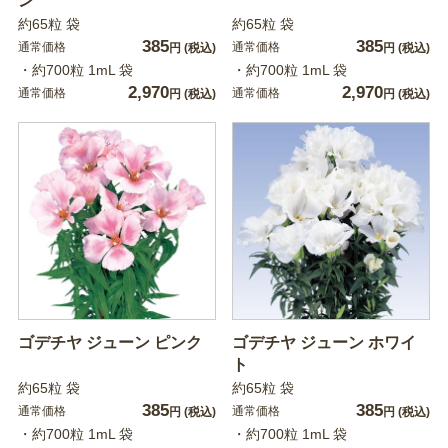
ン
約65粒 袋
約65粒 袋
385
385
通常価格
通常価格
円
(税込)
円
(税込)
・約700粒 1mL 袋
・約700粒 1mL 袋
2,970
2,970
通常価格
通常価格
円
(税込)
円
(税込)
ゴデチヤ ジューン ピンク
ゴデチヤ ジューン ホワイ
ト
約65粒 袋
約65粒 袋
385
385
通常価格
通常価格
円
(税込)
円
(税込)
・約700粒 1mL 袋
・約700粒 1mL 袋