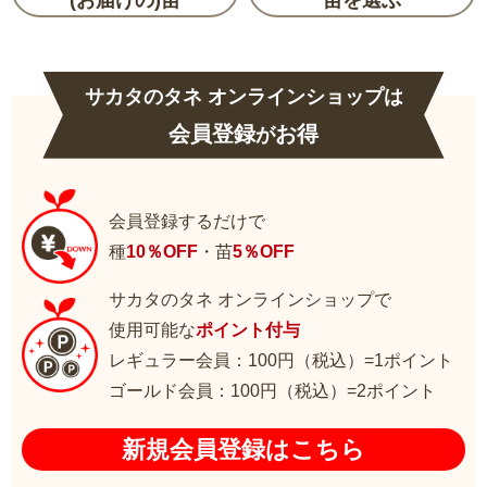
サカタのタネ オンラインショップは
会員登録
お得
が
会員登録するだけで
種
10％OFF
・苗
5％OFF
サカタのタネ オンラインショップで
使用可能な
ポイント付与
レギュラー会員：100円（税込）=1ポイント
ゴールド会員：100円（税込）=2ポイント
新規会員登録はこちら