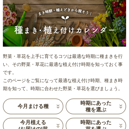
野菜・草花を上手に育てるコツは最適な時期に種まきを行
い、その野菜・草花に最適な植え付け時期を知っておく事
です。
このページをご覧になって最適な植え付け時期、種まき時
期を知って、時期に合わせた野菜・草花を選びましょう。
時期にあった
今月まける種
種を選ぶ
今月植える
時期にあった
(お届けの)苗
苗を選ぶ