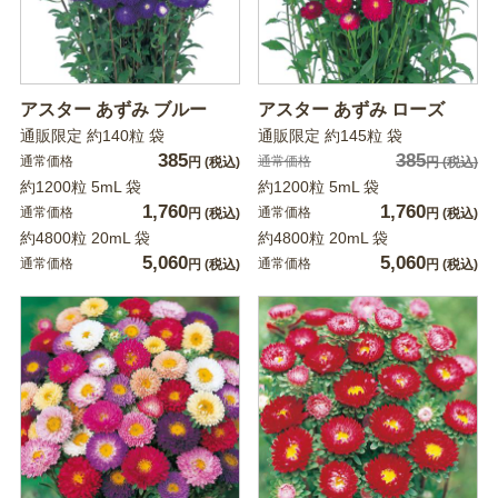
アスター あずみ ブルー
アスター あずみ ローズ
通販限定 約140粒 袋
通販限定 約145粒 袋
385
385
通常価格
通常価格
円
(税込)
円
(税込)
約1200粒 5mL 袋
約1200粒 5mL 袋
1,760
1,760
通常価格
通常価格
円
(税込)
円
(税込)
約4800粒 20mL 袋
約4800粒 20mL 袋
5,060
5,060
通常価格
通常価格
円
(税込)
円
(税込)