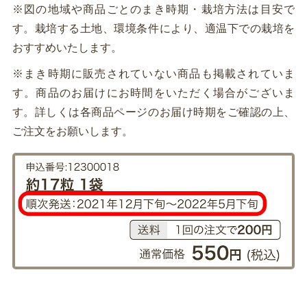
※図の地域や商品ごとのまき時期・栽培方法は目安で
す。栽培する土地、環境条件により、適温下での栽培を
おすすめいたします。
※まき時期に販売されていない商品も掲載されていま
す。商品のお届けにお時間をいただく場合がございま
す。詳しくは各商品ページのお届け時期をご確認の上、
ご注文をお願いします。