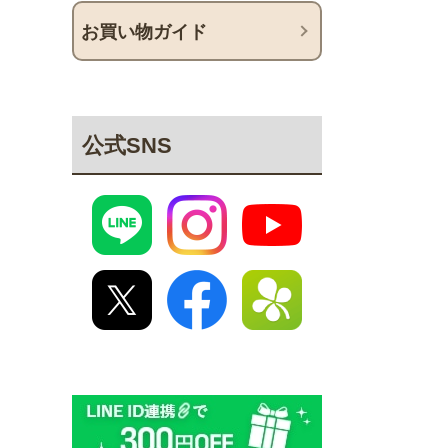
お買い物ガイド
公式SNS