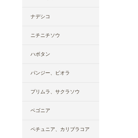
ナデシコ
ニチニチソウ
ハボタン
パンジー、ビオラ
プリムラ、サクラソウ
ベゴニア
ペチュニア、カリブラコア