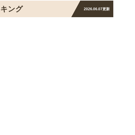
ンキング
2026.06.07
更新