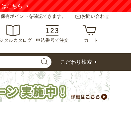
くはこちら
と保有ポイントを確認できます。
お問い合わせ
ジタルカタログ
申込番号で注文
カート
こだわり検索