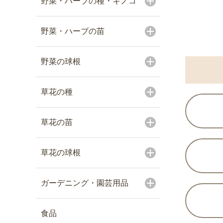
野菜・ハーブの種・キノコ
野菜・ハーブの苗
野菜の球根
草花の種
草花の苗
草花の球根
ガーデニング・園芸用品
食品