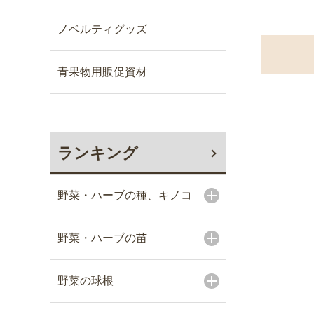
ノベルティグッズ
青果物用販促資材
ランキング
野菜・ハーブの種、キノコ
野菜・ハーブの苗
野菜の球根