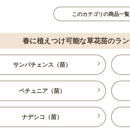
このカテゴリの商品一覧
春に植えつけ可能な草花苗のラ
サンパチェンス（苗）
ペチュニア（苗）
ナデシコ（苗）