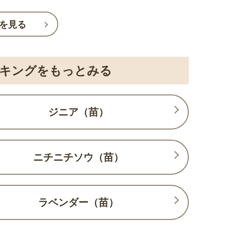
を見る
ンキングをもっとみる
ジニア（苗）
ニチニチソウ（苗）
ラベンダー（苗）