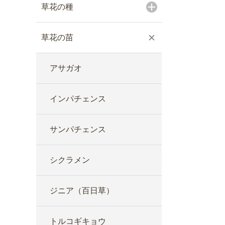
草花の種
草花の苗
アサガオ
インパチェンス
サンパチェンス
シクラメン
ジニア（百日草）
トルコギキョウ