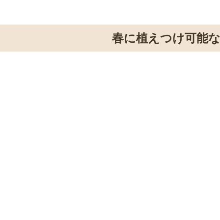
春に植えつけ可能な