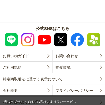
公式SNSはこちら
お買い物ガイド
お問い合わせ
ご利用規約
推奨環境
特定商取引法に基づく表示について
会社概要
プライバシーポリシー
当ウェブサイトでは、お客様により良いサービス
花と野菜のよくある質問FAQ