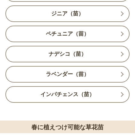
ジニア（苗）
ペチュニア（苗）
ナデシコ（苗）
ラベンダー（苗）
インパチェンス（苗）
春に植えつけ可能な草花苗