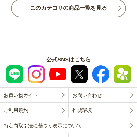
このカテゴリの商品一覧を見る
公式SNSはこちら
お買い物ガイド
お問い合わせ
ご利用規約
推奨環境
特定商取引法に基づく表示について