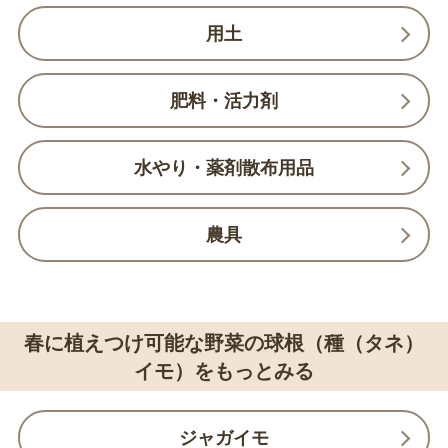
用土
肥料・活力剤
水やり・薬剤散布用品
農具
春に植えつけ可能な野菜の球根（種（タネ）
イモ）をもっとみる
ジャガイモ