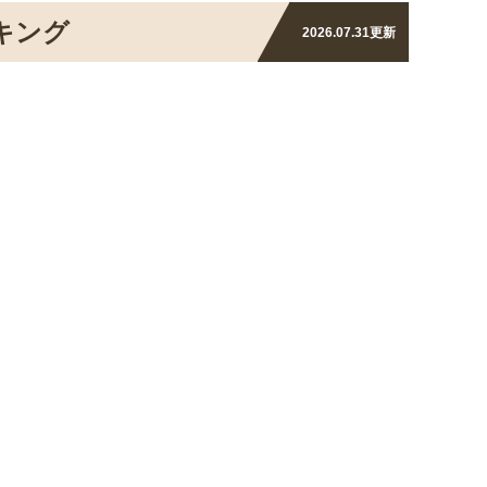
キング
2026.07.31
更新