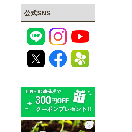
公式SNS