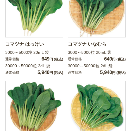
コマツナ はっけい
コマツナ いなむら
3000～5000粒 20mL 袋
3000～5000粒 20mL 袋
649
649
通常価格
通常価格
円
(税込)
円
(税込)
30000～50000粒 2dL 袋
30000～50000粒 2dL 袋
5,940
5,940
通常価格
通常価格
円
(税込)
円
(税込)