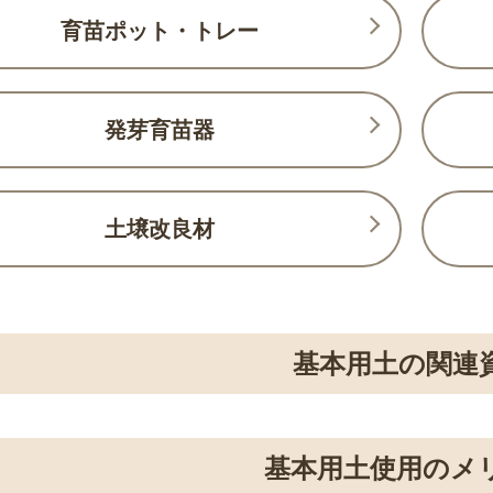
育苗ポット・トレー
発芽育苗器
土壌改良材
基本用土の関連
基本用土使用のメ