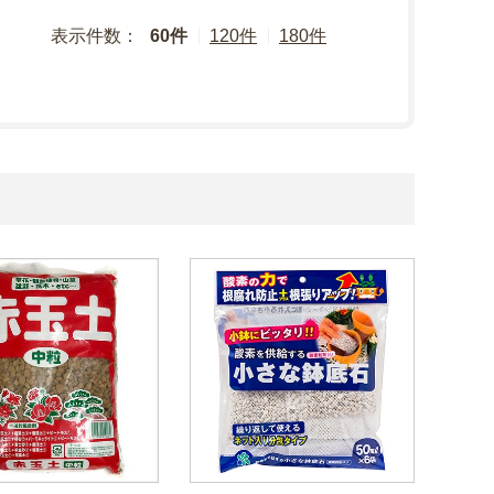
表示件数：
60件
120件
180件