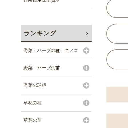
青果物用販促資材
ランキング
野菜・ハーブの種、キノコ
野菜・ハーブの苗
野菜の球根
草花の種
草花の苗