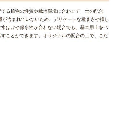
育てる植物の性質や栽培環境に合わせて、土の配合
種が含まれていないため、デリケートな種まきや挿し
は水はけや保水性が合わない場合でも、基本用土をベ
出すことができます。オリジナルの配合の土で、こだ