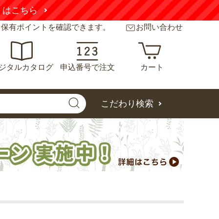
くはこちら
と保有ポイントを確認できます。
お問い合わせ
ジタルカタログ
申込番号で注文
カート
こだわり検索