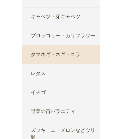
キャベツ・芽キャベツ
ブロッコリー・カリフラワー
タマネギ・ネギ・ニラ
レタス
イチゴ
野菜の苗バラエティ
ズッキーニ・メロンなどウリ
類