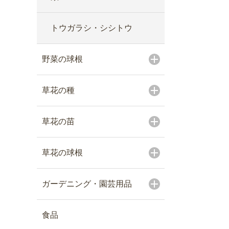
トウガラシ・シシトウ
野菜の球根
草花の種
草花の苗
草花の球根
ガーデニング・園芸用品
食品