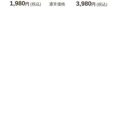
1,980
3,980
通常価格
円
(税込)
円
(税込)