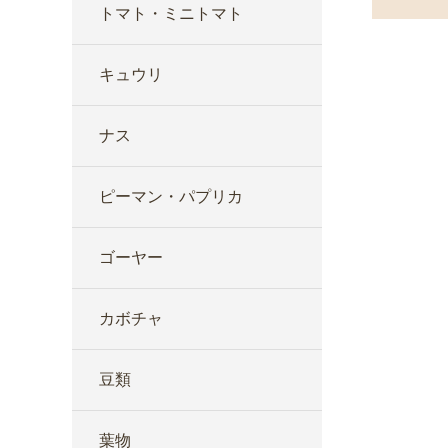
トマト・ミニトマト
キュウリ
ナス
ピーマン・パプリカ
ゴーヤー
カボチャ
豆類
葉物