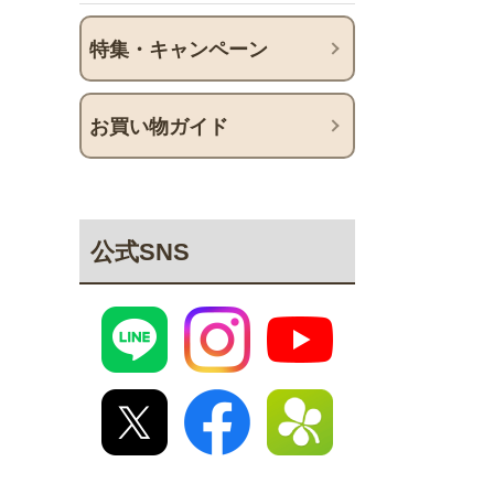
特集・キャンペーン
お買い物ガイド
公式SNS