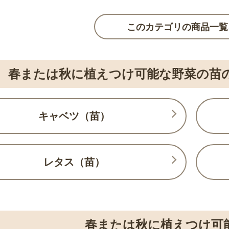
このカテゴリの商品一覧
春または秋に植えつけ可能な野菜の苗
キャベツ（苗）
レタス（苗）
春または秋に植えつけ可