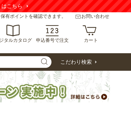
くはこちら
と保有ポイントを確認できます。
お問い合わせ
ジタルカタログ
申込番号で注文
カート
こだわり検索