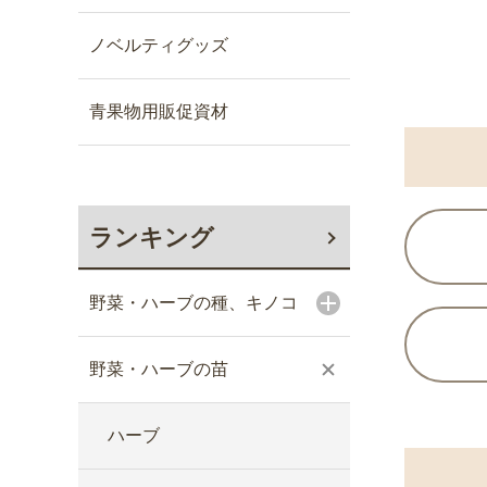
ノベルティグッズ
青果物用販促資材
ランキング
野菜・ハーブの種、キノコ
野菜・ハーブの苗
ハーブ