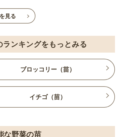
を見る
のランキングをもっとみる
ブロッコリー（苗）
イチゴ（苗）
能な野菜の苗