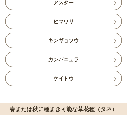
アスター
ヒマワリ
キンギョソウ
カンパニュラ
ケイトウ
春または秋に種まき可能な草花種（タネ）