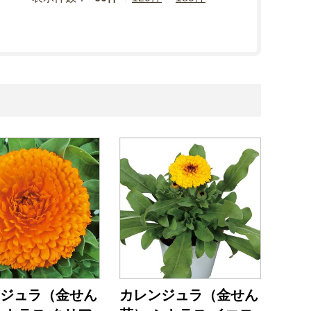
ジュラ（金せん
カレンジュラ（金せん