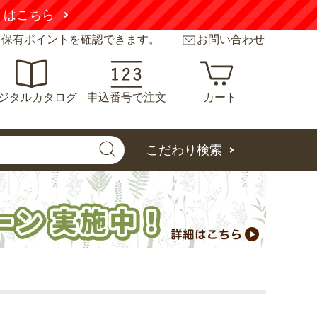
こちら
と保有ポイントを確認できます。
お問い合わせ
ジタルカタログ
申込番号で注文
カート
こだわり検索