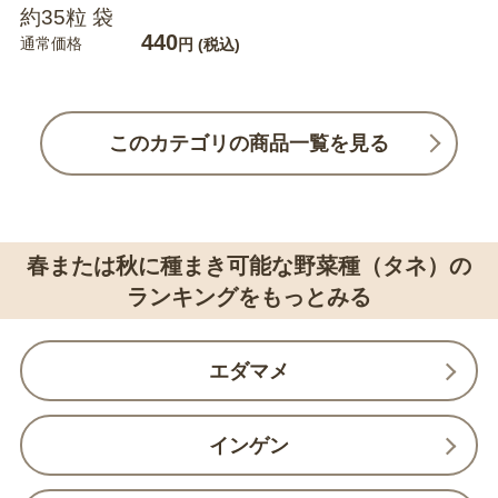
約35粒 袋
440
通常価格
円
(税込)
このカテゴリの商品一覧を見る
春または秋に種まき可能な野菜種（タネ）の
ランキングをもっとみる
エダマメ
インゲン