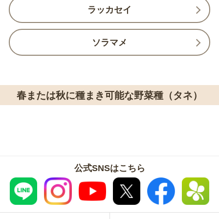
ラッカセイ
ソラマメ
春または秋に種まき可能な野菜種（タネ）
公式SNSはこちら