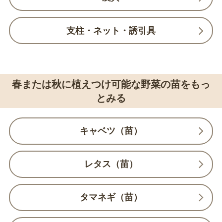
支柱・ネット・誘引具
春または秋に植えつけ可能な野菜の苗をもっ
とみる
キャベツ（苗）
レタス（苗）
タマネギ（苗）