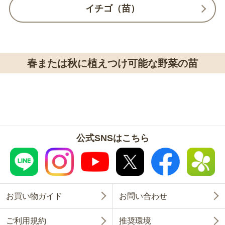
イチゴ（苗）
春または秋に植えつけ可能な野菜の苗
公式SNSはこちら
お買い物ガイド
お問い合わせ
ご利用規約
推奨環境