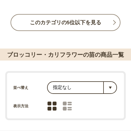
このカテゴリの5位以下を見る
ブロッコリー・カリフラワーの苗の商品一覧
並べ替え
表示方法