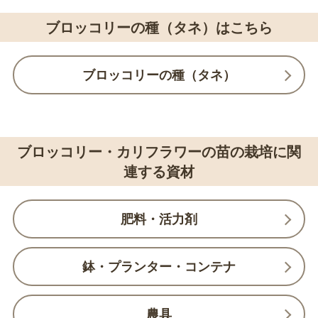
ブロッコリーの種（タネ）はこちら
ブロッコリーの種（タネ）
ブロッコリー・カリフラワーの苗の栽培に関
連する資材
肥料・活力剤
鉢・プランター・コンテナ
農具