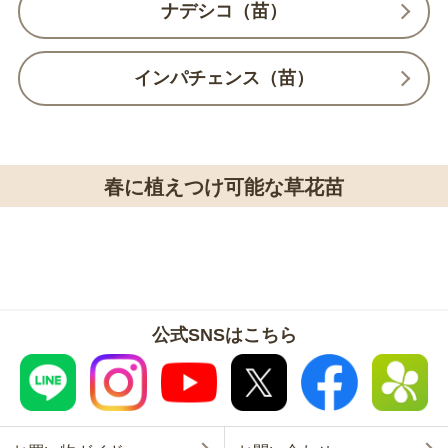
ナデシコ（苗）
インパチェンス（苗）
春に植えつけ可能な草花苗
公式SNSはこちら