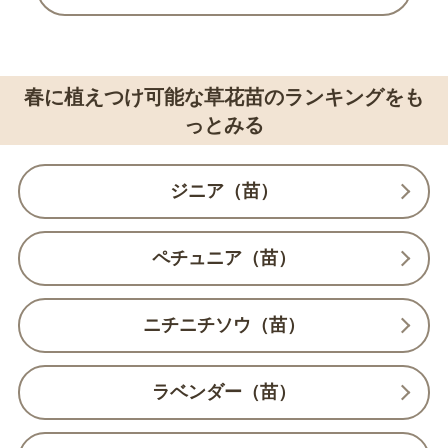
春に植えつけ可能な草花苗のランキングをも
っとみる
ジニア（苗）
ペチュニア（苗）
ニチニチソウ（苗）
ラベンダー（苗）