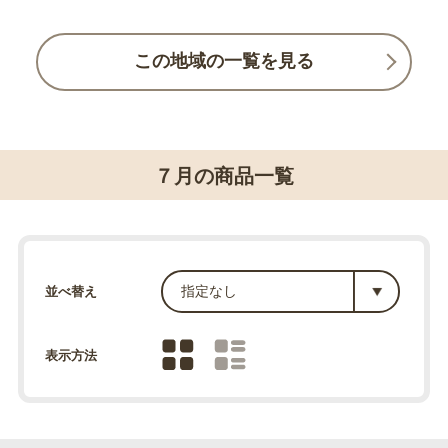
この地域の一覧を見る
７月の商品一覧
並べ替え
表示方法