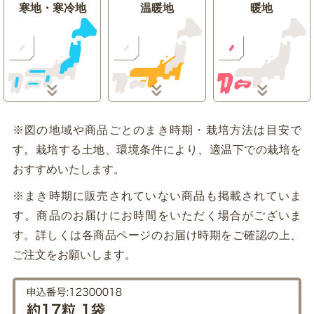
寒地・寒冷地
温暖地
暖地
※図の地域や商品ごとのまき時期・栽培方法は目安で
す。栽培する土地、環境条件により、適温下での栽培を
おすすめいたします。
※まき時期に販売されていない商品も掲載されていま
す。商品のお届けにお時間をいただく場合がございま
す。詳しくは各商品ページのお届け時期をご確認の上、
ご注文をお願いします。