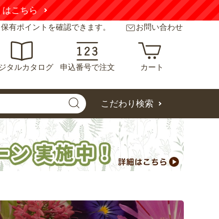
こちら
と保有ポイントを確認できます。
お問い合わせ
ジタルカタログ
申込番号で注文
カート
こだわり検索