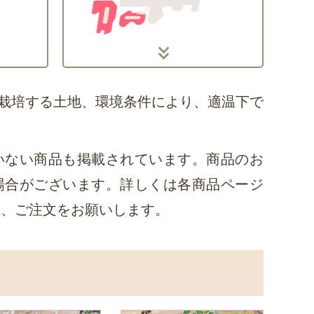
栽培する土地、環境条件により、適温下で
いない商品も掲載されています。商品のお
場合がございます。詳しくは各商品ページ
上、ご注文をお願いします。