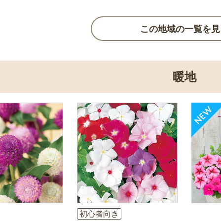
この地域の一覧を見
暖地
初心者向き