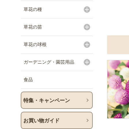
草花の種
草花の苗
草花の球根
ガーデニング・園芸用品
食品
特集・キャンペーン
お買い物ガイド