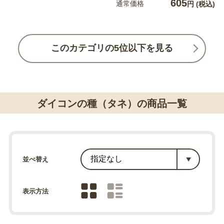
605
通常価格
円
(税込)
このカテゴリの5位以下を見る
ダイコンの種（タネ）の商品一覧
並べ替え
表示方法