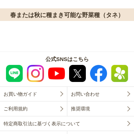
春または秋に種まき可能な野菜種（タネ）
公式SNSはこちら
お買い物ガイド
お問い合わせ
ご利用規約
推奨環境
特定商取引法に基づく表示について