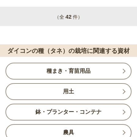
42
（全
件）
ダイコンの種（タネ）の栽培に関連する資材
種まき・育苗用品
用土
鉢・プランター・コンテナ
農具