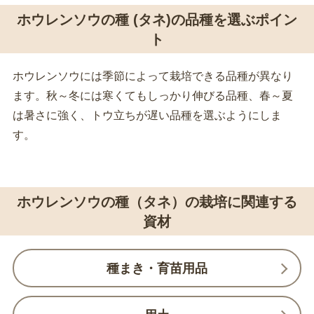
ホウレンソウの種 (タネ)の品種を選ぶポイン
ト
ホウレンソウには季節によって栽培できる品種が異なり
ます。秋～冬には寒くてもしっかり伸びる品種、春～夏
は暑さに強く、トウ立ちが遅い品種を選ぶようにしま
す。
ホウレンソウの種（タネ）の栽培に関連する
資材
種まき・育苗用品