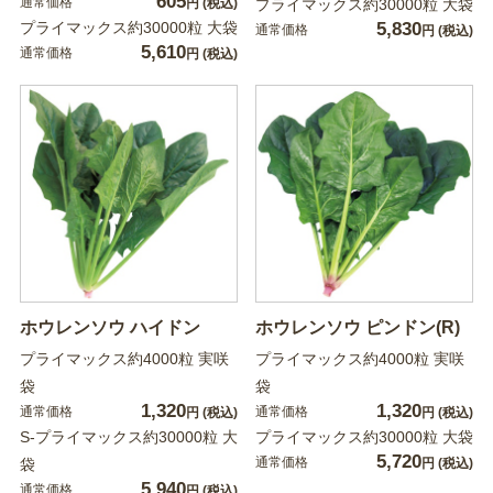
605
通常価格
円
(税込)
プライマックス約30000粒 大袋
プライマックス約30000粒 大袋
5,830
通常価格
円
(税込)
5,610
通常価格
円
(税込)
ホウレンソウ ハイドン
ホウレンソウ ピンドン(R)
プライマックス約4000粒 実咲
プライマックス約4000粒 実咲
袋
袋
1,320
1,320
通常価格
通常価格
円
(税込)
円
(税込)
S-プライマックス約30000粒 大
プライマックス約30000粒 大袋
5,720
通常価格
袋
円
(税込)
5,940
通常価格
円
(税込)