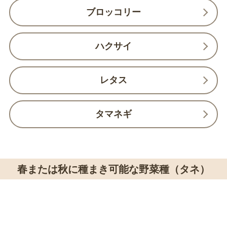
ブロッコリー
ハクサイ
レタス
タマネギ
春または秋に種まき可能な野菜種（タネ）