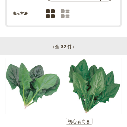
表示方法
32
（全
件）
初心者向き