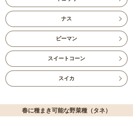
ナス
ピーマン
スイートコーン
スイカ
春に種まき可能な野菜種（タネ）