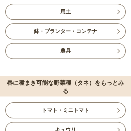
用土
鉢・プランター・コンテナ
農具
春に種まき可能な野菜種（タネ）をもっとみ
る
トマト・ミニトマト
キュウリ