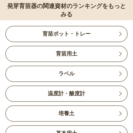
発芽育苗器の関連資材のランキングをもっと
みる
育苗ポット・トレー
育苗用土
ラベル
温度計・酸度計
培養土