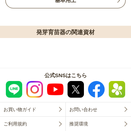
基本用土
発芽育苗器の関連資材
公式SNSはこちら
お買い物ガイド
お問い合わせ
ご利用規約
推奨環境