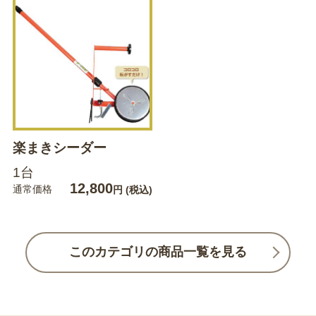
楽まきシーダー
1台
12,800
通常価格
円
(税込)
このカテゴリの商品一覧を見る