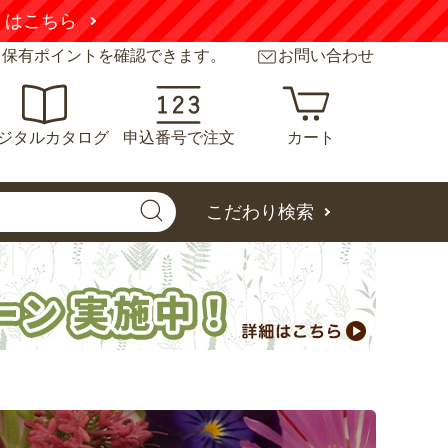
くはこちら
と保有ポイントを確認できます。
お問い合わせ
ジタルカタログ
申込番号で注文
カート
こだわり検索