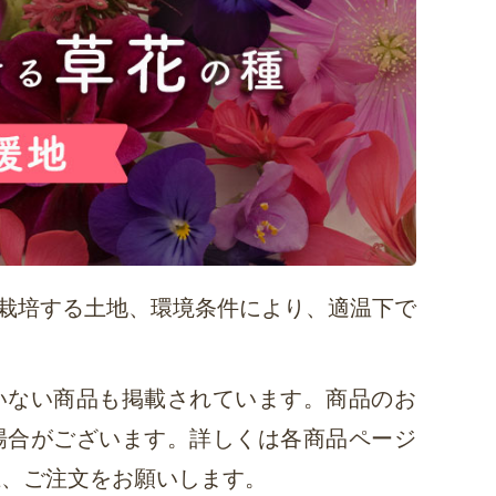
栽培する土地、環境条件により、適温下で
いない商品も掲載されています。商品のお
場合がございます。詳しくは各商品ページ
上、ご注文をお願いします。