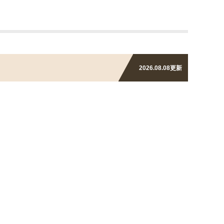
2026.08.08
更新