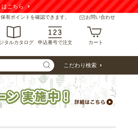
くはこちら
と保有ポイントを確認できます。
お問い合わせ
ジタルカタログ
申込番号で注文
カート
こだわり検索