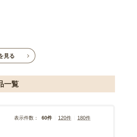
を見る
品一覧
表示件数：
60件
120件
180件