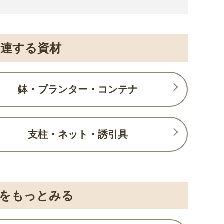
連する資材
鉢・プランター・コンテナ
支柱・ネット・誘引具
をもっとみる