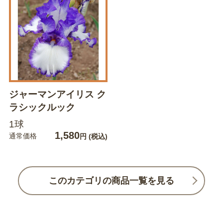
ジャーマンアイリス ク
ラシックルック
1球
1,580
通常価格
円
(税込)
このカテゴリの商品一覧を見る