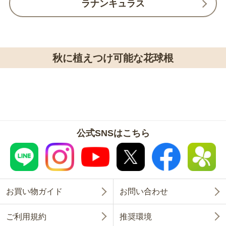
ラナンキュラス
秋に植えつけ可能な花球根
公式SNSはこちら
お買い物ガイド
お問い合わせ
ご利用規約
推奨環境