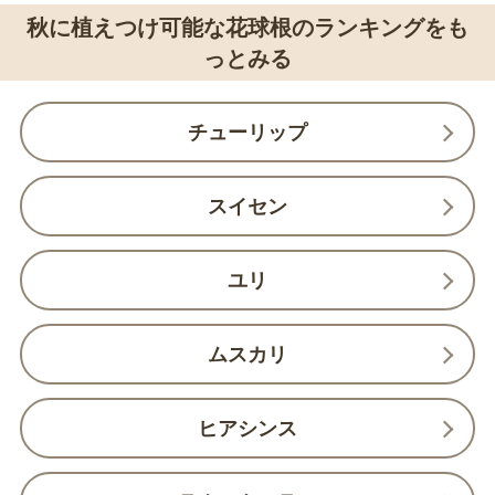
秋に植えつけ可能な花球根のランキングをも
っとみる
チューリップ
スイセン
ユリ
ムスカリ
ヒアシンス