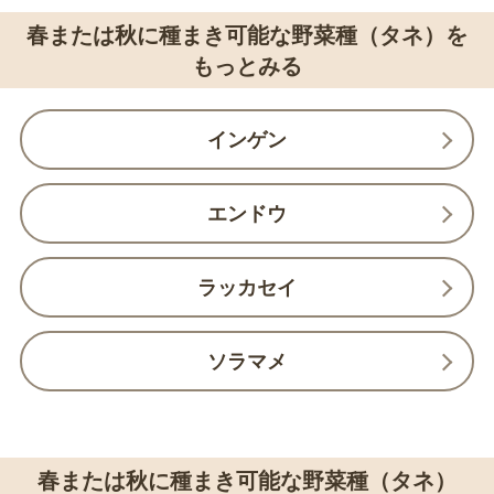
春または秋に種まき可能な野菜種（タネ）を
もっとみる
インゲン
エンドウ
ラッカセイ
ソラマメ
春または秋に種まき可能な野菜種（タネ）