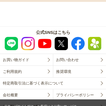
公式SNSはこちら
お買い物ガイド
お問い合わせ
ご利用規約
推奨環境
特定商取引法に基づく表示について
会社概要
プライバシーポリシー