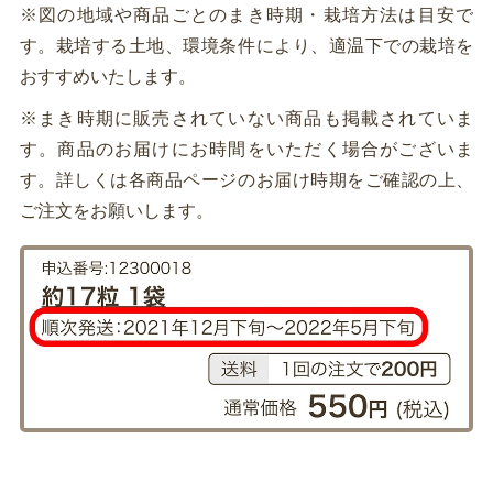
※図の地域や商品ごとのまき時期・栽培方法は目安で
す。栽培する土地、環境条件により、適温下での栽培を
おすすめいたします。
※まき時期に販売されていない商品も掲載されていま
す。商品のお届けにお時間をいただく場合がございま
す。詳しくは各商品ページのお届け時期をご確認の上、
ご注文をお願いします。