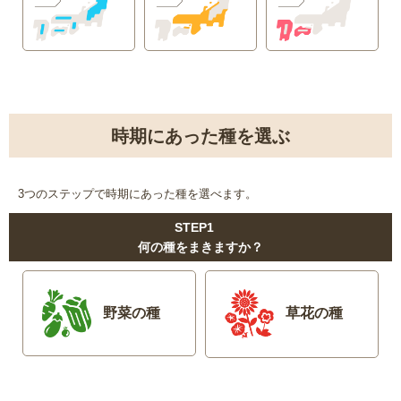
時期にあった種を選ぶ
3つのステップで時期にあった種を選べます。
STEP1
何の種をまきますか？
野菜の種
草花の種