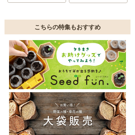
こちらの特集もおすすめ