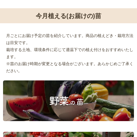
今月植える(お届けの)苗
月ごとにお届け予定の苗を紹介しています。商品の植えどき・栽培方法
は目安です。
栽培する土地、環境条件に応じて適温下での植え付けをおすすめいたし
ます。
※苗のお届け時期が変更となる場合がございます。あらかじめご了承く
ださい。