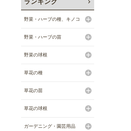
ランキング
野菜・ハーブの種、キノコ
野菜・ハーブの苗
野菜の球根
草花の種
草花の苗
草花の球根
ガーデニング・園芸用品