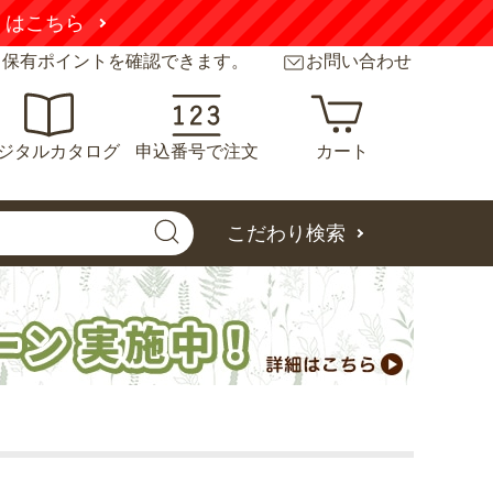
くはこちら
と保有ポイントを確認できます。
お問い合わせ
ジタルカタログ
申込番号で注文
カート
こだわり検索