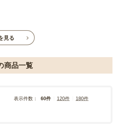
を見る
)の商品一覧
表示件数：
60件
120件
180件