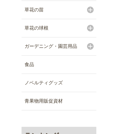
草花の苗
草花の球根
ガーデニング・園芸用品
食品
ノベルティグッズ
青果物用販促資材