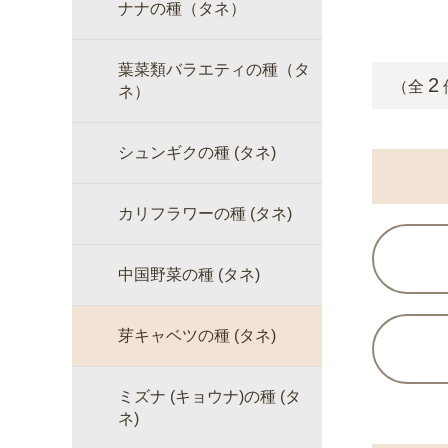
ナナの種（タネ）
葉菜類バラエティの種（タ
2
（全
ネ）
シュンギクの種 (タネ)
カリフラワーの種 (タネ)
中国野菜の種 (タネ)
芽キャベツの種 (タネ)
ミズナ (キョウナ)の種 (タ
ネ)