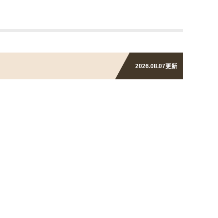
2026.08.07
更新