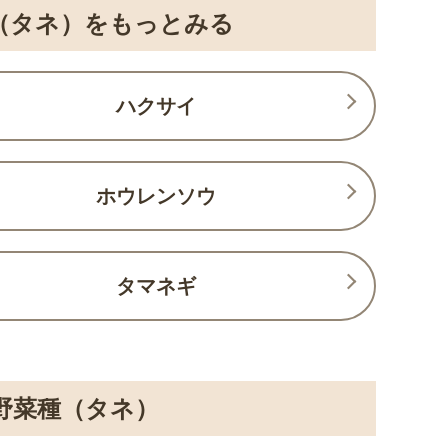
（タネ）をもっとみる
ハクサイ
ホウレンソウ
タマネギ
野菜種（タネ）