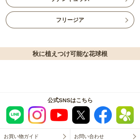
フリージア
秋に植えつけ可能な花球根
公式SNSはこちら
お買い物ガイド
お問い合わせ