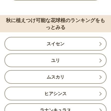
秋に植えつけ可能な花球根のランキングをも
っとみる
スイセン
ユリ
ムスカリ
ヒアシンス
ラナンキュラス