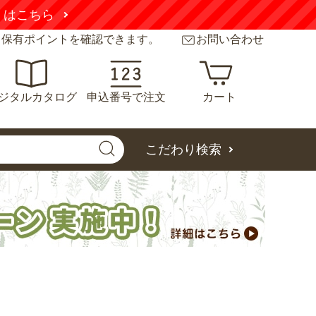
くはこちら
と保有ポイントを確認できます。
お問い合わせ
ジタルカタログ
申込番号で注文
カート
こだわり検索