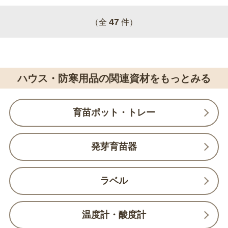
47
（全
件）
ハウス・防寒用品の関連資材をもっとみる
育苗ポット・トレー
発芽育苗器
ラベル
温度計・酸度計