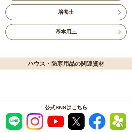
培養土
基本用土
ハウス・防寒用品の関連資材
公式SNSはこちら