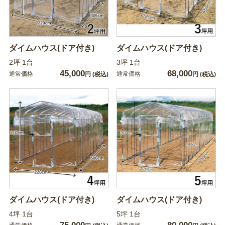
ダイムハウス(ドア付き)
ダイムハウス(ドア付き)
2坪 1台
3坪 1台
45,000
68,000
通常価格
通常価格
円
(税込)
円
(税込)
ダイムハウス(ドア付き)
ダイムハウス(ドア付き)
4坪 1台
5坪 1台