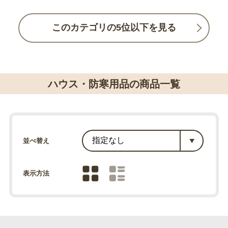
このカテゴリの5位以下を見る
ハウス・防寒用品の商品一覧
並べ替え
表示方法