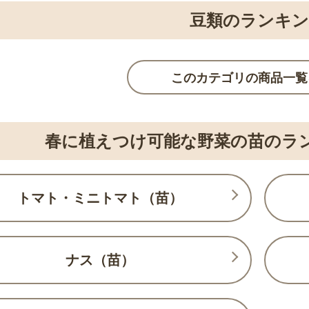
豆類のランキ
このカテゴリの商品一覧
春に植えつけ可能な野菜の苗のラ
トマト・ミニトマト（苗）
ナス（苗）