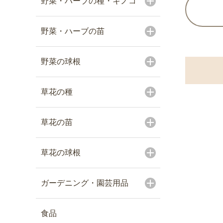
野菜・ハーブの種・キノコ
野菜・ハーブの苗
野菜の球根
草花の種
草花の苗
草花の球根
ガーデニング・園芸用品
食品