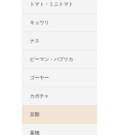
トマト・ミニトマト
キュウリ
ナス
ピーマン・パプリカ
ゴーヤー
カボチャ
豆類
葉物