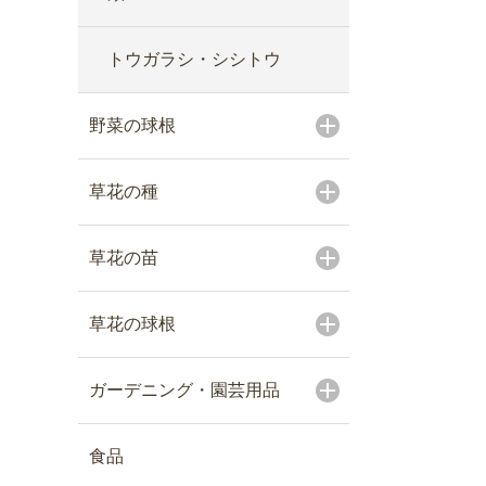
トウガラシ・シシトウ
野菜の球根
草花の種
草花の苗
草花の球根
ガーデニング・園芸用品
食品