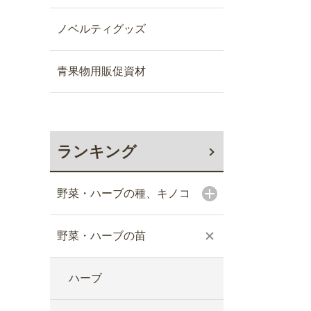
ノベルティグッズ
青果物用販促資材
ランキング
野菜・ハーブの種、キノコ
野菜・ハーブの苗
ハーブ