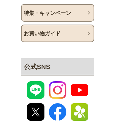
特集・キャンペーン
お買い物ガイド
公式SNS