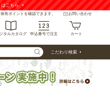
くはこちら
と保有ポイントを確認できます。
お問い合わせ
ジタルカタログ
申込番号で注文
カート
こだわり検索