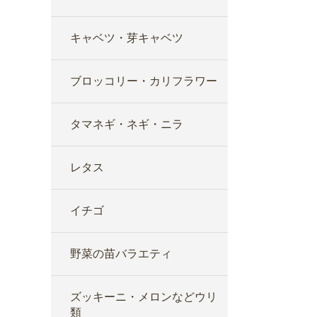
キャベツ・芽キャベツ
ブロッコリー・カリフラワー
タマネギ・ネギ・ニラ
レタス
イチゴ
野菜の苗バラエティ
ズッキーニ・メロンなどウリ
類