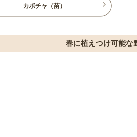
カボチャ（苗）
春に植えつけ可能な