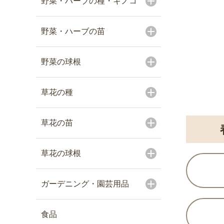
野菜・ハーブの種・キノコ
野菜・ハーブの苗
野菜の球根
草花の種
草花の苗
草花の球根
ガーデニング・園芸用品
食品