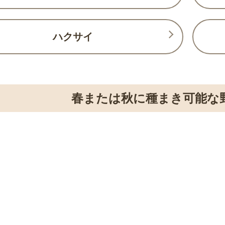
ハクサイ
春または秋に種まき可能な