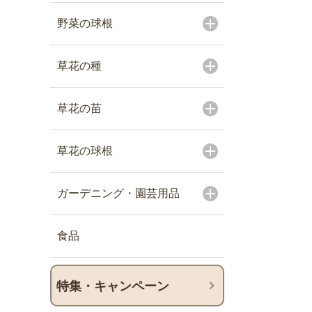
野菜の球根
草花の種
草花の苗
草花の球根
ガーデニング・園芸用品
食品
特集・キャンペーン