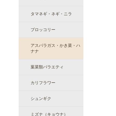
タマネギ・ネギ・ニラ
ブロッコリー
アスパラガス・かき菜・ハ
ナナ
葉菜類バラエティ
カリフラワー
シュンギク
ミズナ（キョウナ）