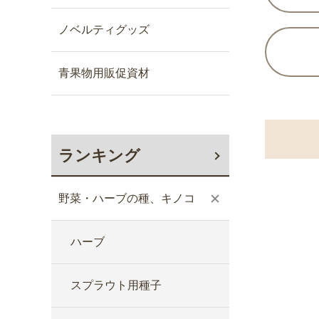
ノベルティグッズ
青果物用販促資材
ランキング
野菜・ハーブの種、キノコ
ハーブ
スプラウト用種子