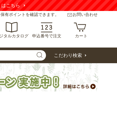
くはこちら
と保有ポイントを確認できます。
お問い合わせ
ジタルカタログ
申込番号で注文
カート
こだわり検索