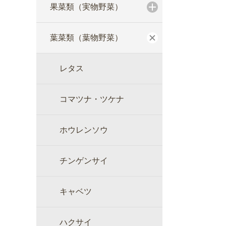
果菜類（実物野菜）
葉菜類（葉物野菜）
レタス
コマツナ・ツケナ
ホウレンソウ
チンゲンサイ
キャベツ
ハクサイ