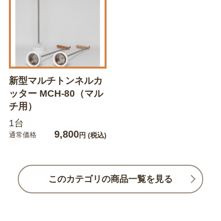
新型マルチトンネルカ
ッター MCH-80（マル
チ用）
1台
9,800
通常価格
円
(税込)
このカテゴリの商品一覧を見る