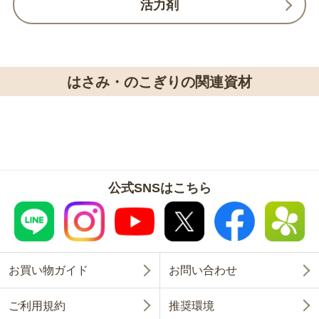
活力剤
はさみ・のこぎりの関連資材
公式SNSはこちら
お買い物ガイド
お問い合わせ
ご利用規約
推奨環境