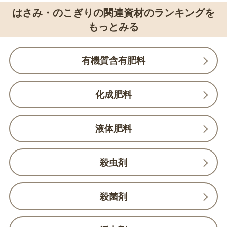
はさみ・のこぎりの関連資材のランキングを
もっとみる
有機質含有肥料
化成肥料
液体肥料
殺虫剤
殺菌剤