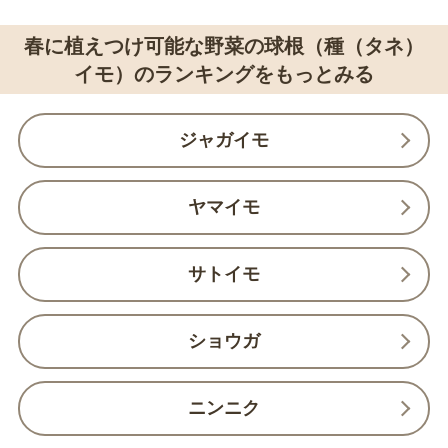
春に植えつけ可能な野菜の球根（種（タネ）
イモ）のランキングをもっとみる
ジャガイモ
ヤマイモ
サトイモ
ショウガ
ニンニク