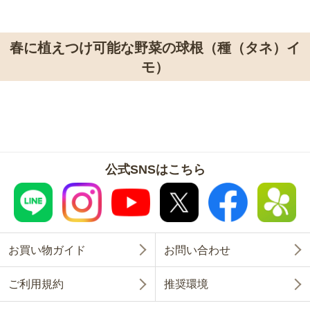
春に植えつけ可能な野菜の球根（種（タネ）イ
モ）
公式SNSはこちら
お買い物ガイド
お問い合わせ
ご利用規約
推奨環境