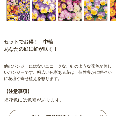
セットでお得！ 中輪
あなたの庭に虹が咲く！
他のパンジーにはないユニークな、虹のような花色が美し
いパンジーです。幅広い色彩ある花は、個性豊かに鮮やか
に花壇や寄せ植えを彩ります。
【注意事項】
※花色には色幅があります。