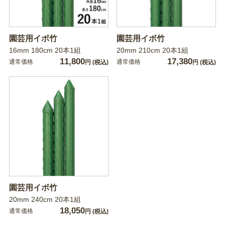
園芸用イボ竹
園芸用イボ竹
16mm 180cm 20本1組
20mm 210cm 20本1組
11,800
17,380
通常価格
通常価格
円
(税込)
円
(税込)
園芸用イボ竹
20mm 240cm 20本1組
18,050
通常価格
円
(税込)