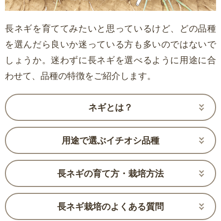
長ネギを育ててみたいと思っているけど、どの品種
を選んだら良いか迷っている方も多いのではないで
しょうか。迷わずに長ネギを選べるように用途に合
わせて、品種の特徴をご紹介します。
ネギとは？
用途で選ぶイチオシ品種
長ネギの育て方・栽培方法
長ネギ栽培のよくある質問