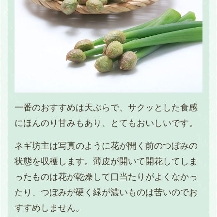
一番のおすすめは天ぷらで、サクッとした食感
にほんのり甘みもあり、とてもおいしいです。
ネギ坊主は写真のように花が開く前のつぼみの
状態を収穫します。薄皮が開いて開花してしま
ったものは花が乾燥して口当たりがよくなかっ
たり、つぼみが硬く緑が濃いものは苦いのでお
すすめしません。