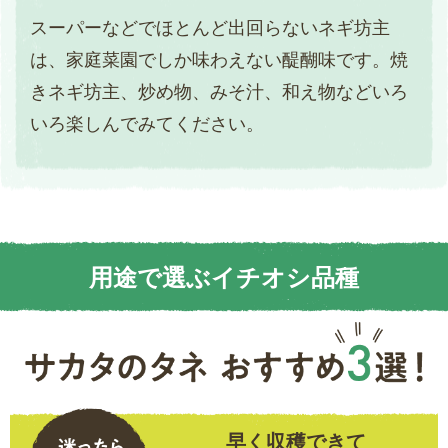
スーパーなどでほとんど出回らないネギ坊主
は、家庭菜園でしか味わえない醍醐味です。焼
きネギ坊主、炒め物、みそ汁、和え物などいろ
いろ楽しんでみてください。
用途で選ぶイチオシ品種
早く収穫できて