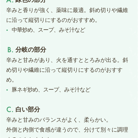
辛みと香りが強く、薬味に最適。斜め切りや繊維
に沿って縦切りにするのがおすすめ。
中華炒め、スープ、みそ汁など
分岐の部分
辛みと甘みがあり、火を通すととろみが出る。斜
め切りや繊維に沿って縦切りにするのがおすす
め。
豚ネギ炒め、スープ、みそ汁など
白い部分
辛みと甘みのバランスがよく、柔らかい。
外側と内側で食感が違うので、分けて別々に調理