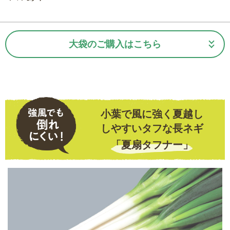
大袋のご購入はこちら
小葉で風に強く夏越し
しやすいタフな長ネギ
「夏扇タフナー」