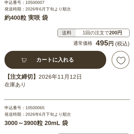
申込番号：
10500007
発送時期：2026年6月下旬より順次
約400粒 実咲 袋
送料
1回の注文で
200円
495
通常価格
円
(税込)
カートに入れる
【注文締切】
2026年11月12日
在庫あり
申込番号：
10500065
発送時期：2026年6月下旬より順次
3000～3900粒 20mL 袋