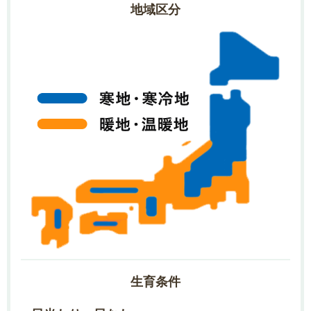
地域区分
生育条件