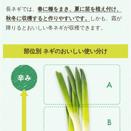
長ネギでは、
春に種をまき、夏に苗を植え付け、
秋冬に収穫すると作りやすいです。
しかも、霜が
降りるとおいしい冬ネギが収穫できます。
部位別 ネギのおいしい使い分け