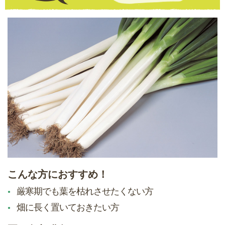
こんな方におすすめ！
厳寒期でも葉を枯れさせたくない方
畑に長く置いておきたい方