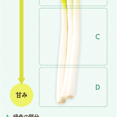
緑色の部分