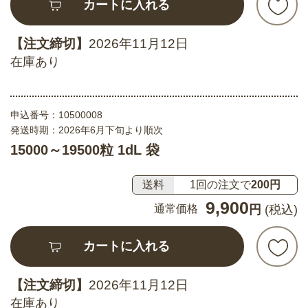
カートに入れる
【注文締切】
2026年11月12日
在庫あり
申込番号：
10500008
発送時期：2026年6月下旬より順次
15000～19500粒 1dL 袋
送料
1回の注文で
200円
9,900
通常価格
円
(税込)
カートに入れる
【注文締切】
2026年11月12日
在庫あり