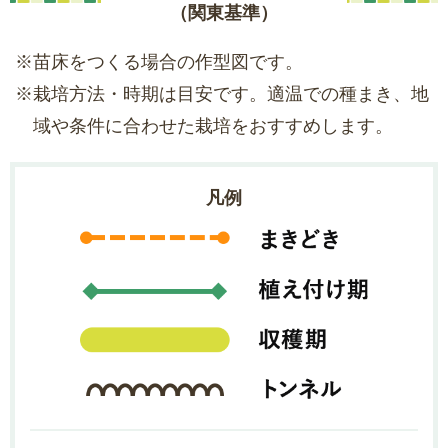
（関東基準）
※苗床をつくる場合の作型図です。
※栽培方法・時期は目安です。適温での種まき、地
域や条件に合わせた栽培をおすすめします。
凡例