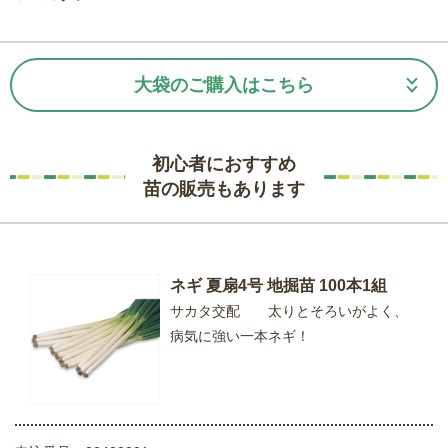
大袋のご購入はこちら
初心者におすすめ
苗の販売もあります
ネギ 夏扇4号 地掘苗 100本1組
サカタ交配 太りとそろいがよく、
病気に強い一本ネギ！