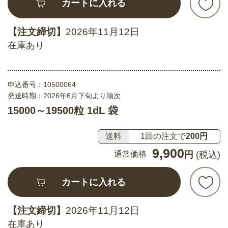
カートに入れる
【注文締切】
2026年11月12日
在庫あり
申込番号：
10500064
発送時期：2026年6月下旬より順次
15000～19500粒 1dL 袋
送料
1回の注文で
200円
9,900
通常価格
円
(税込)
カートに入れる
【注文締切】
2026年11月12日
在庫あり